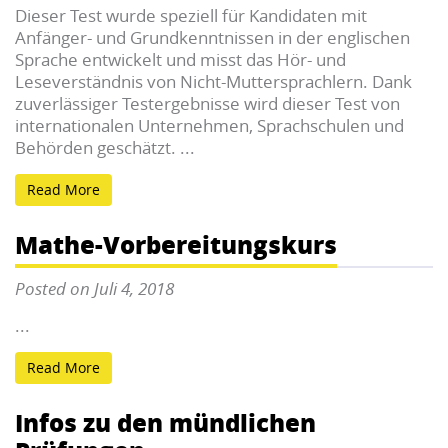
Dieser Test wurde speziell für Kandidaten mit
Anfänger- und Grundkenntnissen in der englischen
Sprache entwickelt und misst das Hör- und
Leseverständnis von Nicht-Muttersprachlern. Dank
zuverlässiger Testergebnisse wird dieser Test von
internationalen Unternehmen, Sprachschulen und
Behörden geschätzt. ...
Read More
Mathe-Vorbereitungskurs
Posted on Juli 4, 2018
...
Read More
Infos zu den mündlichen