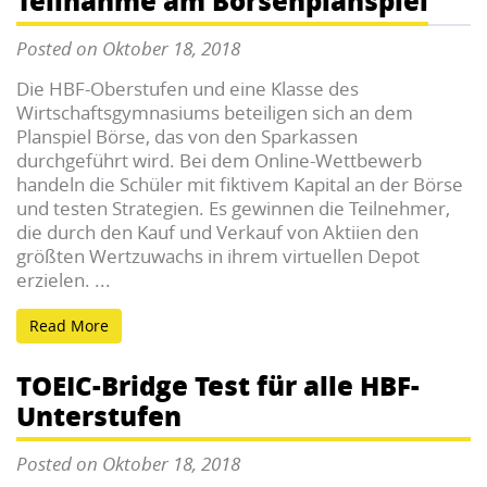
Teilnahme am Börsenplanspiel
Posted on Oktober 18, 2018
Die HBF-Oberstufen und eine Klasse des
Wirtschaftsgymnasiums beteiligen sich an dem
Planspiel Börse, das von den Sparkassen
durchgeführt wird. Bei dem Online-Wettbewerb
handeln die Schüler mit fiktivem Kapital an der Börse
und testen Strategien. Es gewinnen die Teilnehmer,
die durch den Kauf und Verkauf von Aktiien den
größten Wertzuwachs in ihrem virtuellen Depot
erzielen. ...
Read More
TOEIC-Bridge Test für alle HBF-
Unterstufen
Posted on Oktober 18, 2018