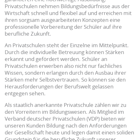
Privatschulen nehmen Bildungsbedürfnisse aus der
Wirtschaft schnell und flexibel auf und erreichen mit
ihren sorgsam ausgearbeiteten Konzepten eine
profes­sionelle Vorbereitung der Schüler auf ihre
berufliche Zukunft.
An Privatschulen steht der Einzelne im Mittelpunkt.
Durch die individuelle Betreuung können Stärken
erkannt und gefördert werden. Schüler an
Privatschulen erwerben also nicht nur fachliches
Wissen, sondern erlangen durch den Ausbau ihrer
Stärken mehr Selbst­vertrauen. So können sie den
Herausforderungen der Berufswelt gelassen
entgegen sehen.
Als staatlich anerkannte Privatschule zählen wir zu
den Vorreitern im Bildungswesen. Als Mitglied im
Verband deutscher Privatschulen (VDP) bieten wir
unseren Kunden Bildung nach den Anforderungen
der Gesellschaft heute und legen damit einen soliden
Grundstein für die berufliche Zukunft unserer