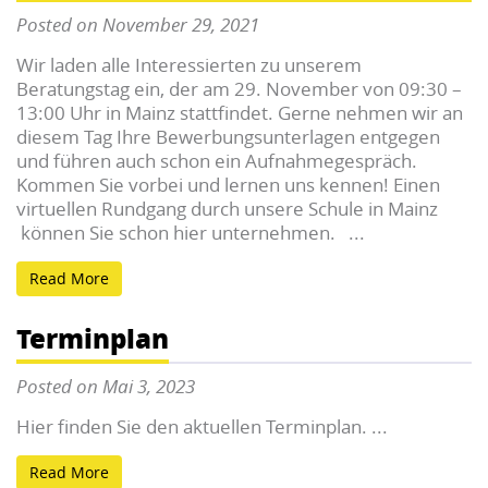
Posted on November 29, 2021
Wir laden alle Interessierten zu unserem
Beratungstag ein, der am 29. November von 09:30 –
13:00 Uhr in Mainz stattfindet. Gerne nehmen wir an
diesem Tag Ihre Bewerbungsunterlagen entgegen
und führen auch schon ein Aufnahmegespräch.
Kommen Sie vorbei und lernen uns kennen! Einen
virtuellen Rundgang durch unsere Schule in Mainz
können Sie schon hier unternehmen. ...
Read More
Terminplan
Posted on Mai 3, 2023
Hier finden Sie den aktuellen Terminplan. ...
Read More