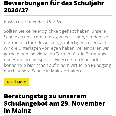
Bewerbungen für das Schuljahr
2026/27
Posted on September 18, 2020
Sollten Sie keine Möglichkeit gehabt haben, unsere
Schule an unserem Infotag zu besuchen, senden Sie
uns einfach Ihre Bewerbungsunterlagen zu. Sobald
wir die Unterlagen vorliegen haben, vereinbaren wir
gerne einen individuellen Termin für ein Beratungs-
und Aufnahmegespräch. Einen ersten Eindruck
können Sie hier schon auf einem virtuellen Rundgang
durch unsere Schule in Mainz erhalten. ...
Read More
Beratungstag zu unserem
Schulangebot am 29. November
in Mainz