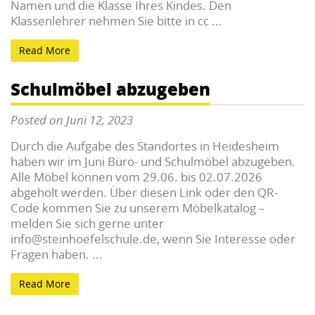
Namen und die Klasse Ihres Kindes. Den
Klassenlehrer nehmen Sie bitte in cc ...
Read More
Schulmöbel abzugeben
Posted on Juni 12, 2023
Durch die Aufgabe des Standortes in Heidesheim
haben wir im Juni Büro- und Schulmöbel abzugeben.
Alle Möbel können vom 29.06. bis 02.07.2026
abgeholt werden. Über diesen Link oder den QR-
Code kommen Sie zu unserem Möbelkatalog –
melden Sie sich gerne unter
info@steinhoefelschule.de, wenn Sie Interesse oder
Fragen haben. ...
Read More