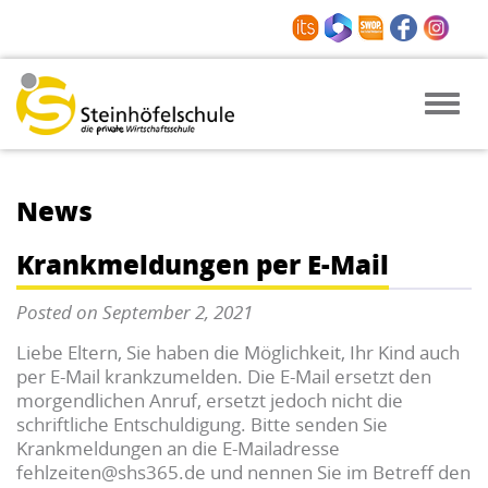
Toggle
naviga
News
Krankmeldungen per E-Mail
Posted on September 2, 2021
Liebe Eltern, Sie haben die Möglichkeit, Ihr Kind auch
per E-Mail krankzumelden. Die E-Mail ersetzt den
morgendlichen Anruf, ersetzt jedoch nicht die
schriftliche Entschuldigung. Bitte senden Sie
Krankmeldungen an die E-Mailadresse
fehlzeiten@shs365.de und nennen Sie im Betreff den