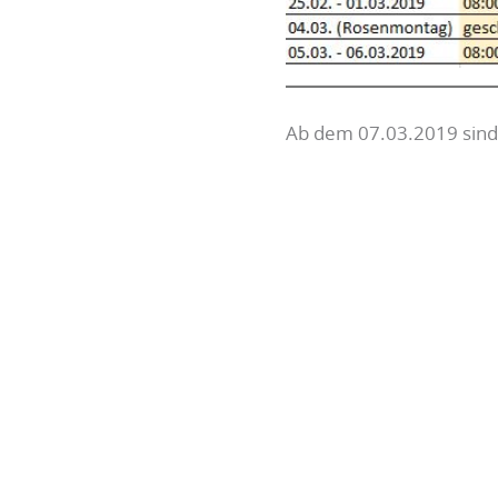
Ab dem 07.03.2019 sind 