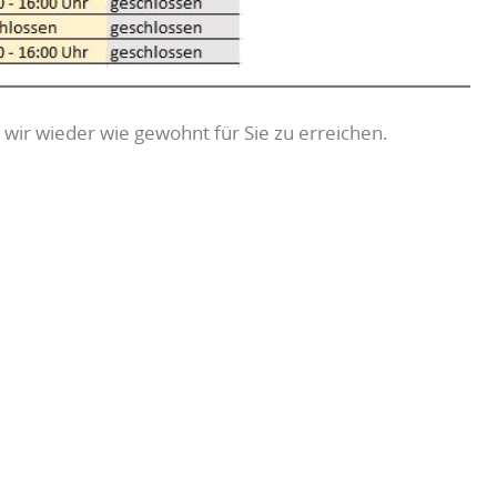
wir wieder wie gewohnt für Sie zu erreichen.