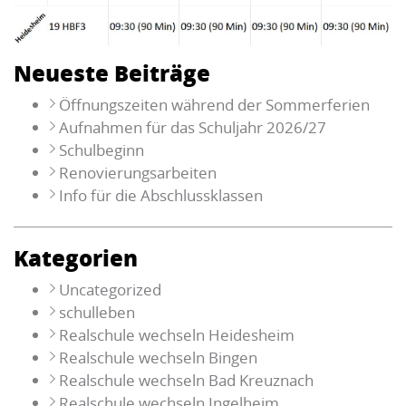
Neueste Beiträge
Öffnungszeiten während der Sommerferien
Aufnahmen für das Schuljahr 2026/27
Schulbeginn
Renovierungsarbeiten
Info für die Abschlussklassen
Kategorien
Uncategorized
schulleben
Realschule wechseln Heidesheim
Realschule wechseln Bingen
Realschule wechseln Bad Kreuznach
Realschule wechseln Ingelheim