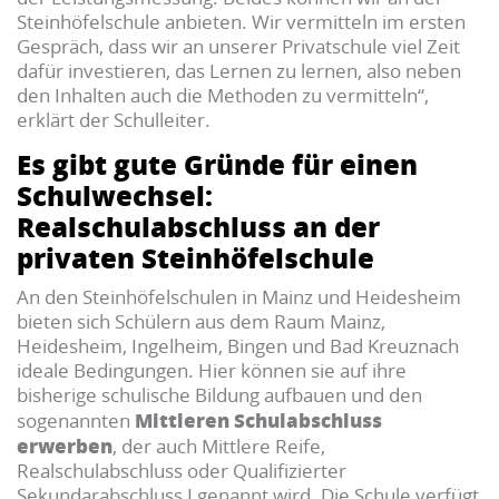
Steinhöfelschule anbieten. Wir vermitteln im ersten
Gespräch, dass wir an unserer Privatschule viel Zeit
dafür investieren, das Lernen zu lernen, also neben
den Inhalten auch die Methoden zu vermitteln“,
erklärt der Schulleiter.
Es gibt gute Gründe für einen
Schulwechsel:
Realschulabschluss an der
privaten Steinhöfelschule
An den Steinhöfelschulen in Mainz und Heidesheim
bieten sich Schülern aus dem Raum Mainz,
Heidesheim, Ingelheim, Bingen und Bad Kreuznach
ideale Bedingungen. Hier können sie auf ihre
bisherige schulische Bildung aufbauen und den
Mittleren Schulabschluss
sogenannten
erwerben
, der auch Mittlere Reife,
Realschulabschluss oder Qualifizierter
Sekundarabschluss I genannt wird. Die Schule verfügt