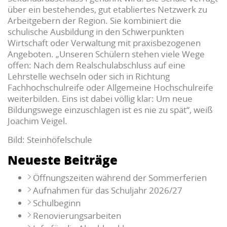
über ein bestehendes, gut etabliertes Netzwerk zu
Arbeitgebern der Region. Sie kombiniert die
schulische Ausbildung in den Schwerpunkten
Wirtschaft oder Verwaltung mit praxisbezogenen
Angeboten. „Unseren Schülern stehen viele Wege
offen: Nach dem Realschulabschluss auf eine
Lehrstelle wechseln oder sich in Richtung
Fachhochschulreife oder Allgemeine Hochschulreife
weiterbilden. Eins ist dabei völlig klar: Um neue
Bildungswege einzuschlagen ist es nie zu spät“, weiß
Joachim Veigel.
Bild: Steinhöfelschule
Neueste Beiträge
Öffnungszeiten während der Sommerferien
Aufnahmen für das Schuljahr 2026/27
Schulbeginn
Renovierungsarbeiten